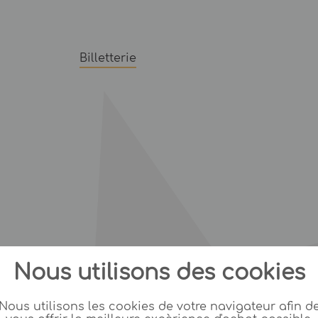
Billetterie
Nous utilisons des cookies
Nous utilisons les cookies de votre navigateur afin d