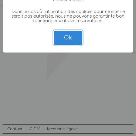
Dans le cas où l'utilisation des cookies pour ce site ne
serait pas autorisée, nous ne pouvons garantir le bon
fonctionnement des réservations.
Ok
Contact
C.G.V
Mentions légales