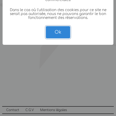
Dans le cas où l'utilisation des cookies pour ce site ne
serait pas autorisée, nous ne pouvons garantir le bon
fonctionnement des réservations.
Ok
Contact
C.G.V
Mentions légales