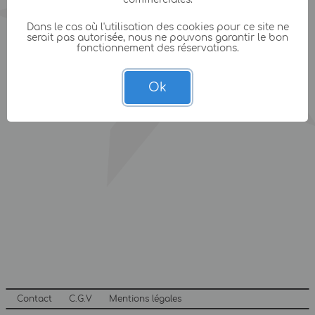
Dans le cas où l'utilisation des cookies pour ce site ne
serait pas autorisée, nous ne pouvons garantir le bon
fonctionnement des réservations.
Ok
Contact
C.G.V
Mentions légales