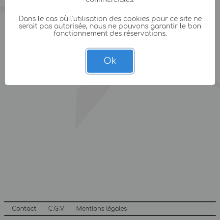
Dans le cas où l'utilisation des cookies pour ce site ne
serait pas autorisée, nous ne pouvons garantir le bon
fonctionnement des réservations.
Ok
Contact
C.G.V
Mentions légales