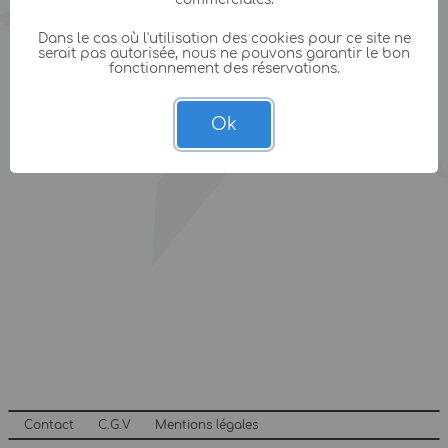
Dans le cas où l'utilisation des cookies pour ce site ne
serait pas autorisée, nous ne pouvons garantir le bon
fonctionnement des réservations.
Ok
Contact
C.G.V
Mentions légales