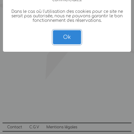
Dans le cas où l'utilisation des cookies pour ce site ne
serait pas autorisée, nous ne pouvons garantir le bon
fonctionnement des réservations.
Ok
Contact
C.G.V
Mentions légales