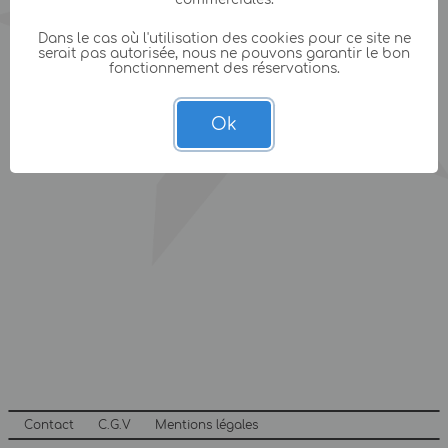
Dans le cas où l'utilisation des cookies pour ce site ne
serait pas autorisée, nous ne pouvons garantir le bon
fonctionnement des réservations.
Ok
Contact
C.G.V
Mentions légales