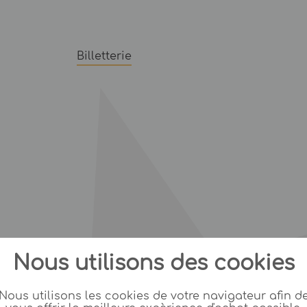
Billetterie
Nous utilisons des cookies
Nous utilisons les cookies de votre navigateur afin d