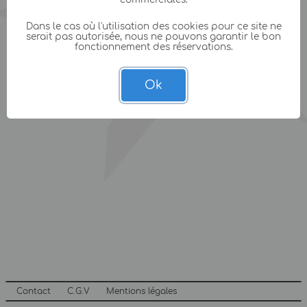
Dans le cas où l'utilisation des cookies pour ce site ne
serait pas autorisée, nous ne pouvons garantir le bon
fonctionnement des réservations.
Ok
Contact
C.G.V
Mentions légales