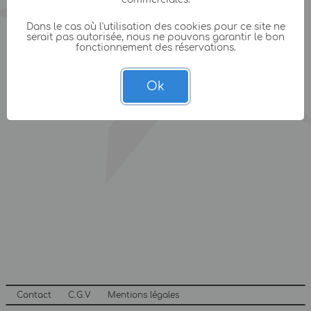
Dans le cas où l'utilisation des cookies pour ce site ne
serait pas autorisée, nous ne pouvons garantir le bon
fonctionnement des réservations.
Ok
Contact
C.G.V
Mentions légales