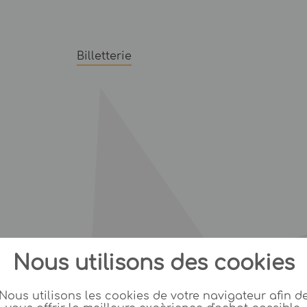
Billetterie
Nous utilisons des cookies
Nous utilisons les cookies de votre navigateur afin d