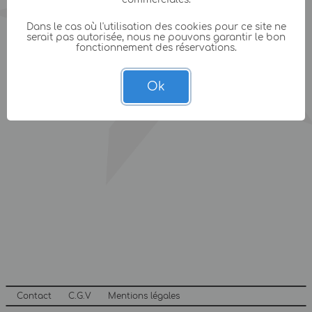
Dans le cas où l'utilisation des cookies pour ce site ne
serait pas autorisée, nous ne pouvons garantir le bon
fonctionnement des réservations.
Ok
Contact
C.G.V
Mentions légales