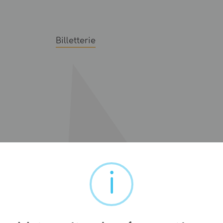
Billetterie