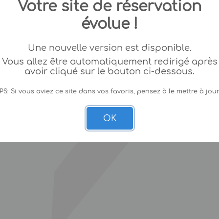
Votre site de réservation
évolue !
Une nouvelle version est disponible.
Vous allez être automatiquement redirigé après
avoir cliqué sur le bouton ci-dessous.
PS: Si vous aviez ce site dans vos favoris, pensez à le mettre à jour
OK