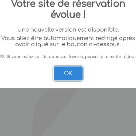
Votre site de réservation
évolue !
Une nouvelle version est disponible.
Vous allez être automatiquement redirigé après
avoir cliqué sur le bouton ci-dessous.
PS: Si vous aviez ce site dans vos favoris, pensez à le mettre à jour
OK