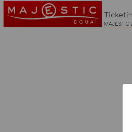
Ticketi