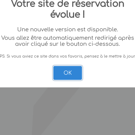
Votre site de réservation
évolue !
Une nouvelle version est disponible.
Vous allez être automatiquement redirigé après
avoir cliqué sur le bouton ci-dessous.
PS: Si vous aviez ce site dans vos favoris, pensez à le mettre à jour
OK