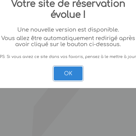
Votre site de réservation
évolue !
Une nouvelle version est disponible.
Vous allez être automatiquement redirigé après
avoir cliqué sur le bouton ci-dessous.
PS: Si vous aviez ce site dans vos favoris, pensez à le mettre à jour
OK