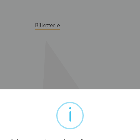
Billetterie