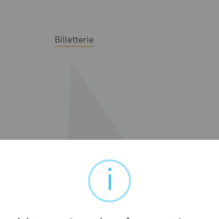
Billetterie