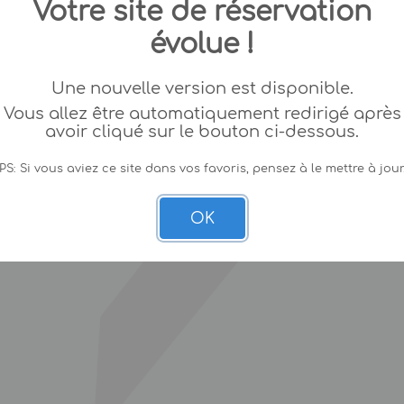
Votre site de réservation
évolue !
Une nouvelle version est disponible.
Vous allez être automatiquement redirigé après
avoir cliqué sur le bouton ci-dessous.
PS: Si vous aviez ce site dans vos favoris, pensez à le mettre à jour
OK