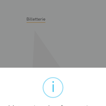
Billetterie