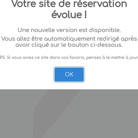
Votre site de réservation
évolue !
Une nouvelle version est disponible.
Vous allez être automatiquement redirigé après
avoir cliqué sur le bouton ci-dessous.
PS: Si vous aviez ce site dans vos favoris, pensez à le mettre à jour
OK