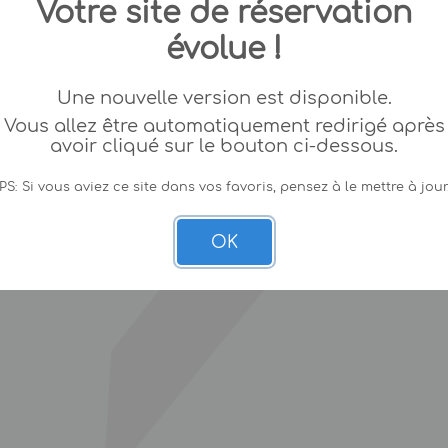
Votre site de réservation
évolue !
Une nouvelle version est disponible.
Vous allez être automatiquement redirigé après
avoir cliqué sur le bouton ci-dessous.
PS: Si vous aviez ce site dans vos favoris, pensez à le mettre à jour
OK