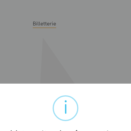
Billetterie