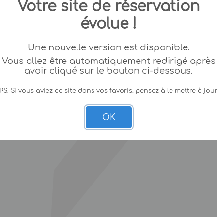
Votre site de réservation
évolue !
Une nouvelle version est disponible.
Vous allez être automatiquement redirigé après
avoir cliqué sur le bouton ci-dessous.
PS: Si vous aviez ce site dans vos favoris, pensez à le mettre à jour
OK