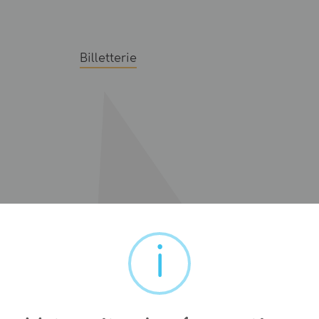
Billetterie