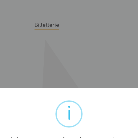
Billetterie