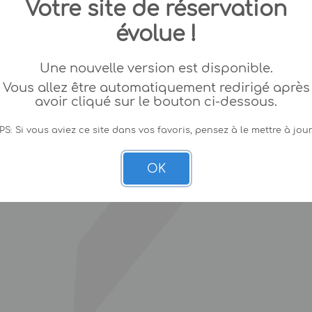
Votre site de réservation
évolue !
Une nouvelle version est disponible.
Vous allez être automatiquement redirigé après
avoir cliqué sur le bouton ci-dessous.
PS: Si vous aviez ce site dans vos favoris, pensez à le mettre à jour
OK