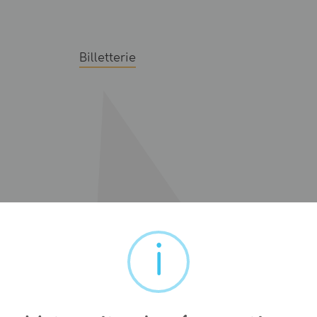
Billetterie