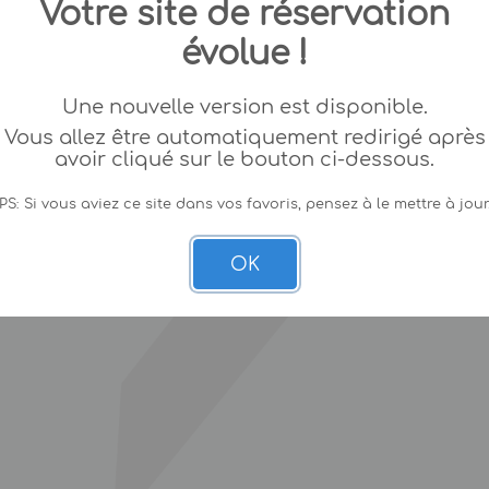
Votre site de réservation
évolue !
Une nouvelle version est disponible.
Vous allez être automatiquement redirigé après
avoir cliqué sur le bouton ci-dessous.
PS: Si vous aviez ce site dans vos favoris, pensez à le mettre à jour
OK