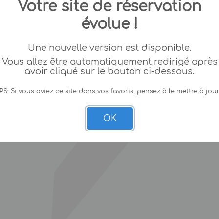
Votre site de réservation
évolue !
Une nouvelle version est disponible.
Vous allez être automatiquement redirigé après
avoir cliqué sur le bouton ci-dessous.
PS: Si vous aviez ce site dans vos favoris, pensez à le mettre à jour
OK