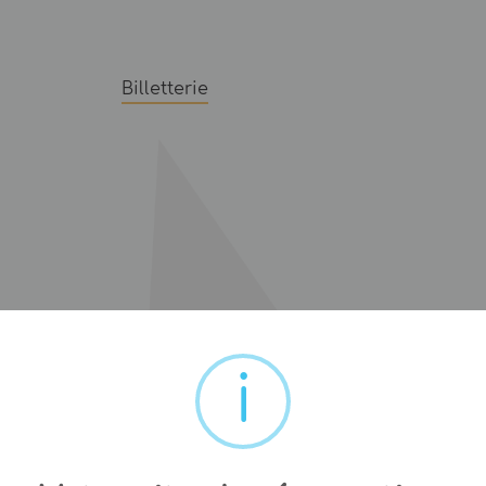
Billetterie