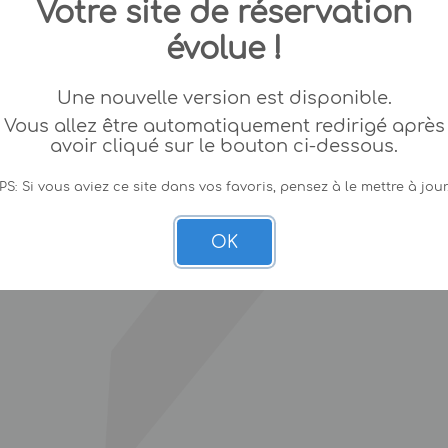
Votre site de réservation
évolue !
Une nouvelle version est disponible.
Vous allez être automatiquement redirigé après
avoir cliqué sur le bouton ci-dessous.
PS: Si vous aviez ce site dans vos favoris, pensez à le mettre à jour
OK