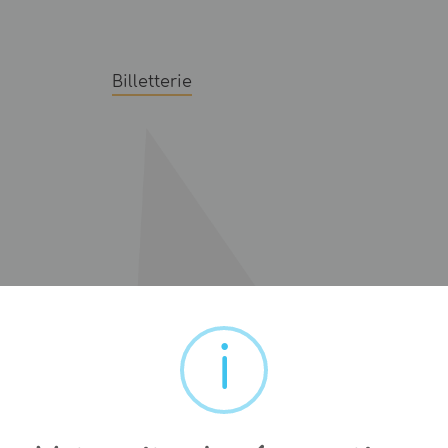
Billetterie