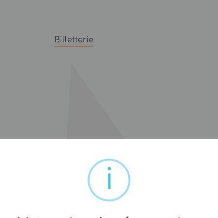
Billetterie