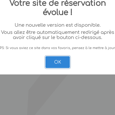
Votre site de réservation
évolue !
Une nouvelle version est disponible.
Vous allez être automatiquement redirigé après
avoir cliqué sur le bouton ci-dessous.
PS: Si vous aviez ce site dans vos favoris, pensez à le mettre à jour
OK