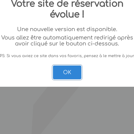
Votre site de réservation
évolue !
Une nouvelle version est disponible.
Vous allez être automatiquement redirigé après
avoir cliqué sur le bouton ci-dessous.
PS: Si vous aviez ce site dans vos favoris, pensez à le mettre à jour
OK