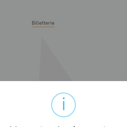
Billetterie