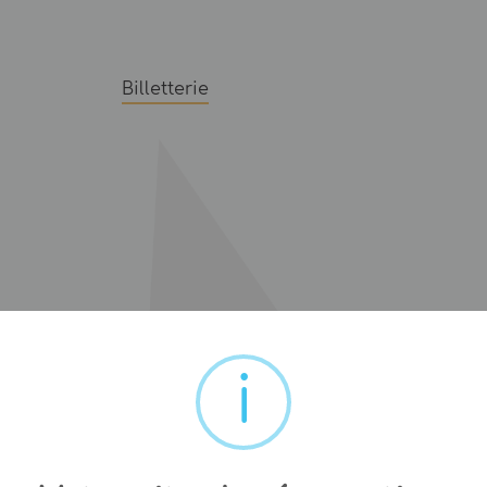
Billetterie