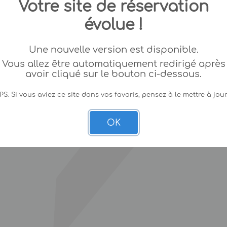
Votre site de réservation
évolue !
Une nouvelle version est disponible.
Vous allez être automatiquement redirigé après
avoir cliqué sur le bouton ci-dessous.
PS: Si vous aviez ce site dans vos favoris, pensez à le mettre à jour
OK