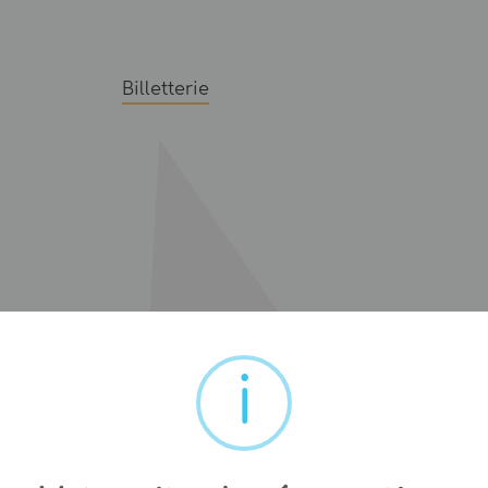
Billetterie