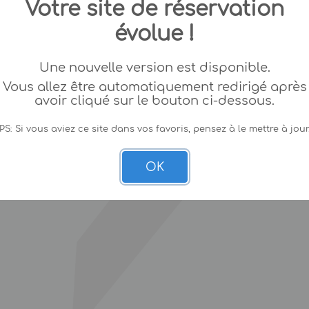
Votre site de réservation
évolue !
Une nouvelle version est disponible.
Vous allez être automatiquement redirigé après
avoir cliqué sur le bouton ci-dessous.
PS: Si vous aviez ce site dans vos favoris, pensez à le mettre à jour
OK