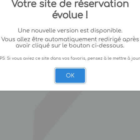
Votre site de réservation
évolue !
Une nouvelle version est disponible.
Vous allez être automatiquement redirigé après
avoir cliqué sur le bouton ci-dessous.
PS: Si vous aviez ce site dans vos favoris, pensez à le mettre à jour
OK