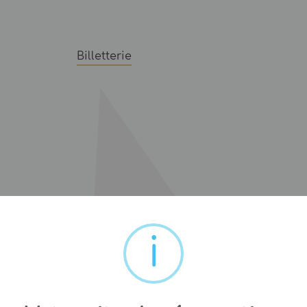
Billetterie