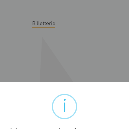
Billetterie