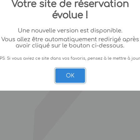
Votre site de réservation
évolue !
Une nouvelle version est disponible.
Vous allez être automatiquement redirigé après
avoir cliqué sur le bouton ci-dessous.
PS: Si vous aviez ce site dans vos favoris, pensez à le mettre à jour
OK