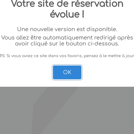
Votre site de réservation
évolue !
Une nouvelle version est disponible.
Vous allez être automatiquement redirigé après
avoir cliqué sur le bouton ci-dessous.
PS: Si vous aviez ce site dans vos favoris, pensez à le mettre à jour
OK