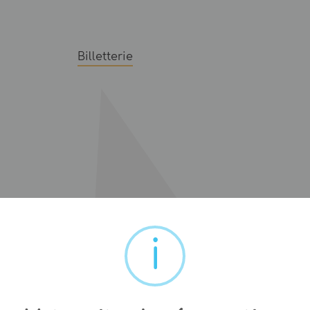
Billetterie