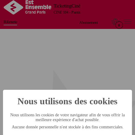
TicketingCiné
CINE 104 - Pantin
Billetterie
Abonnement
0
Nous utilisons des cookies
Nous utilisons les cookies de votre navigateur afin de vous offrir la
meilleure expèrience d'achat possible.
Aucune donnée personnelle n'est stockée à des fins commerciales.