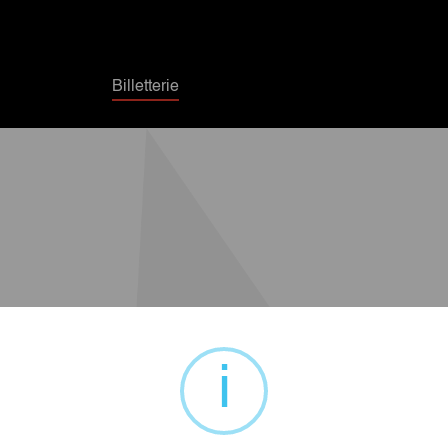
Billetterie