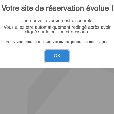
Votre site de réservation évolue !
Une nouvelle version est disponible.
Vous allez être automatiquement redirigé après avoir
cliqué sur le bouton ci-dessous.
PS: Si vous aviez ce site dans vos favoris, pensez à le mettre à jour.
OK