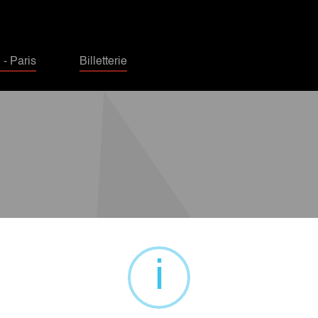
- Paris
Billetterie