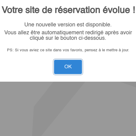
Votre site de réservation évolue !
Une nouvelle version est disponible.
Vous allez être automatiquement redirigé après avoir
cliqué sur le bouton ci-dessous.
PS: Si vous aviez ce site dans vos favoris, pensez à le mettre à jour.
OK