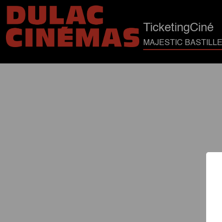
TicketingCiné
MAJESTIC BASTILLE 