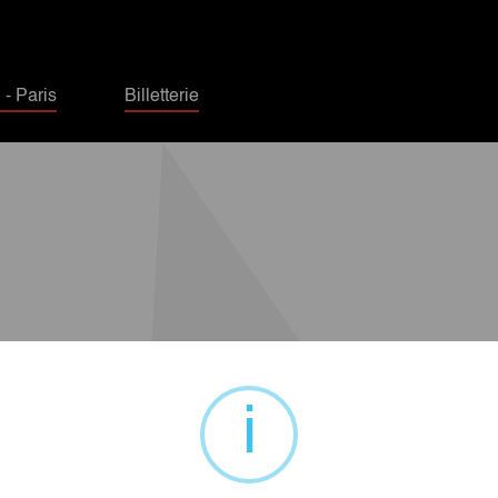
- Paris
Billetterie