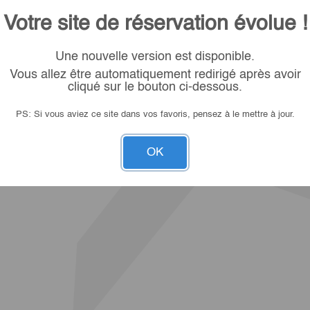
Votre site de réservation évolue !
Une nouvelle version est disponible.
Vous allez être automatiquement redirigé après avoir
cliqué sur le bouton ci-dessous.
PS: Si vous aviez ce site dans vos favoris, pensez à le mettre à jour.
OK