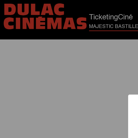
TicketingCiné
MAJESTIC BASTILLE 