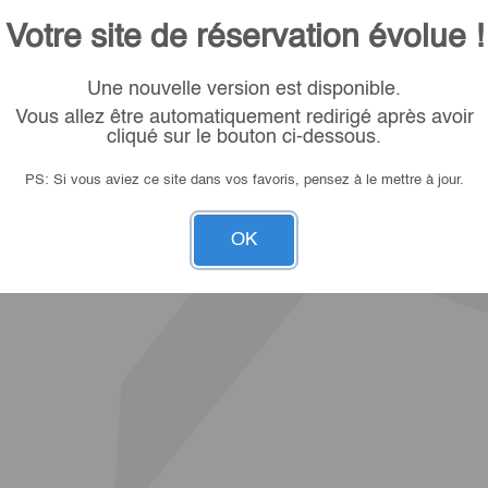
Votre site de réservation évolue !
Une nouvelle version est disponible.
Vous allez être automatiquement redirigé après avoir
cliqué sur le bouton ci-dessous.
PS: Si vous aviez ce site dans vos favoris, pensez à le mettre à jour.
OK