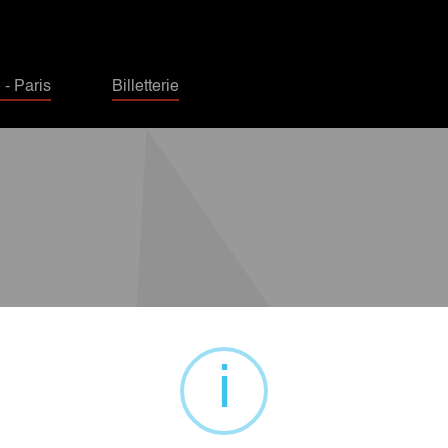
- Paris
Billetterie