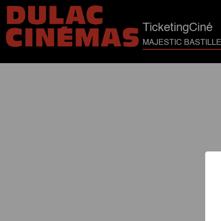
TicketingCiné
MAJESTIC BASTILLE 