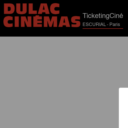
TicketingCiné
ESCURIAL - Paris