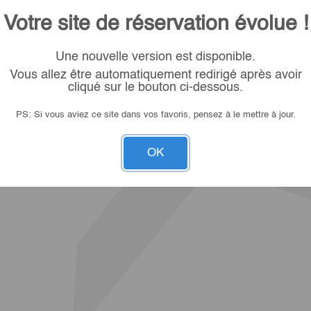
Votre site de réservation évolue !
Une nouvelle version est disponible.
Vous allez être automatiquement redirigé après avoir
cliqué sur le bouton ci-dessous.
PS: Si vous aviez ce site dans vos favoris, pensez à le mettre à jour.
OK