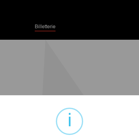
Billetterie