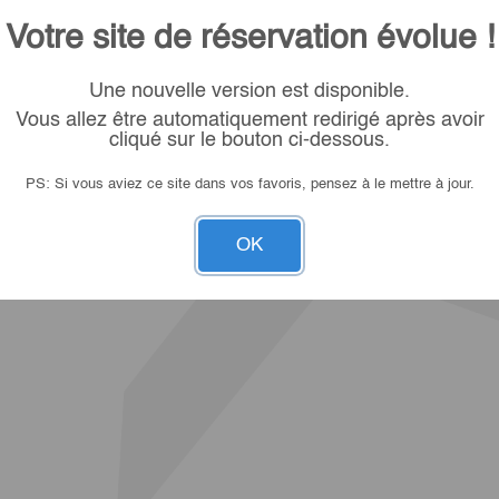
Votre site de réservation évolue !
Une nouvelle version est disponible.
Vous allez être automatiquement redirigé après avoir
cliqué sur le bouton ci-dessous.
PS: Si vous aviez ce site dans vos favoris, pensez à le mettre à jour.
OK