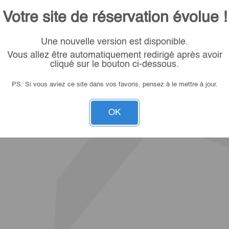
Votre site de réservation évolue !
Une nouvelle version est disponible.
Vous allez être automatiquement redirigé après avoir
cliqué sur le bouton ci-dessous.
PS: Si vous aviez ce site dans vos favoris, pensez à le mettre à jour.
OK