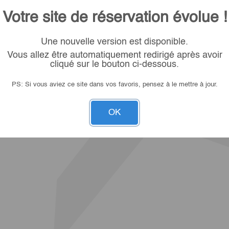
Votre site de réservation évolue !
Une nouvelle version est disponible.
Vous allez être automatiquement redirigé après avoir
cliqué sur le bouton ci-dessous.
PS: Si vous aviez ce site dans vos favoris, pensez à le mettre à jour.
OK