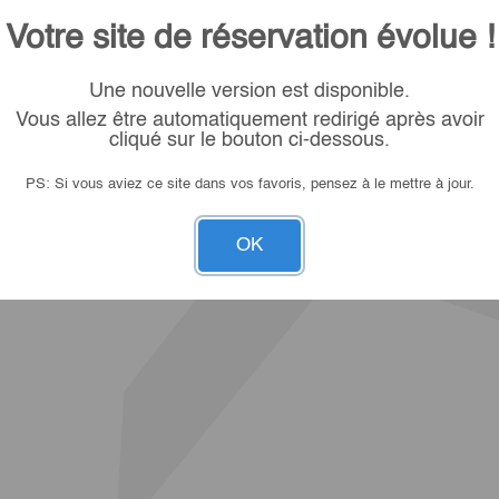
Votre site de réservation évolue !
Une nouvelle version est disponible.
Vous allez être automatiquement redirigé après avoir
cliqué sur le bouton ci-dessous.
PS: Si vous aviez ce site dans vos favoris, pensez à le mettre à jour.
OK