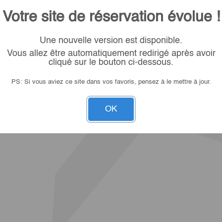
Votre site de réservation évolue !
Une nouvelle version est disponible.
Vous allez être automatiquement redirigé après avoir
cliqué sur le bouton ci-dessous.
PS: Si vous aviez ce site dans vos favoris, pensez à le mettre à jour.
OK