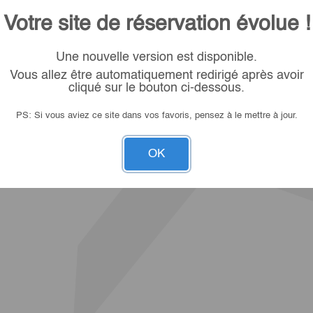
Votre site de réservation évolue !
Une nouvelle version est disponible.
Vous allez être automatiquement redirigé après avoir
cliqué sur le bouton ci-dessous.
PS: Si vous aviez ce site dans vos favoris, pensez à le mettre à jour.
OK