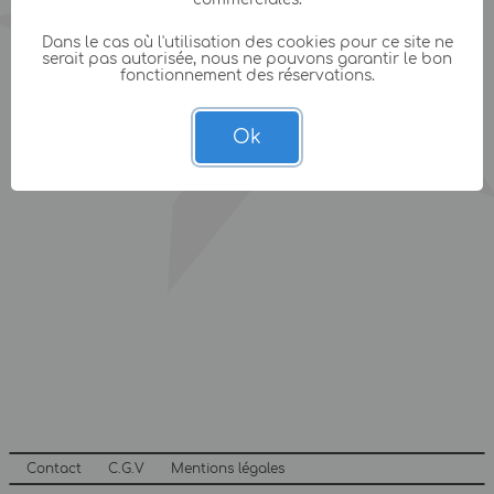
Dans le cas où l'utilisation des cookies pour ce site ne
serait pas autorisée, nous ne pouvons garantir le bon
fonctionnement des réservations.
Ok
Contact
C.G.V
Mentions légales