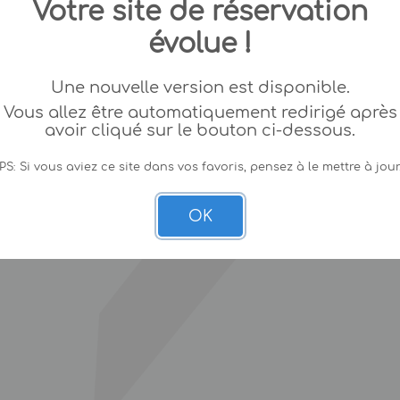
Votre site de réservation
évolue !
Une nouvelle version est disponible.
Vous allez être automatiquement redirigé après
avoir cliqué sur le bouton ci-dessous.
PS: Si vous aviez ce site dans vos favoris, pensez à le mettre à jour
OK