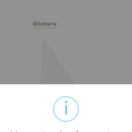
Billetterie