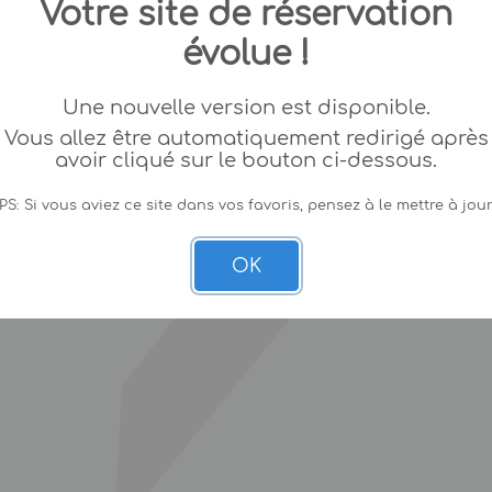
Votre site de réservation
évolue !
Une nouvelle version est disponible.
Vous allez être automatiquement redirigé après
avoir cliqué sur le bouton ci-dessous.
PS: Si vous aviez ce site dans vos favoris, pensez à le mettre à jour
OK