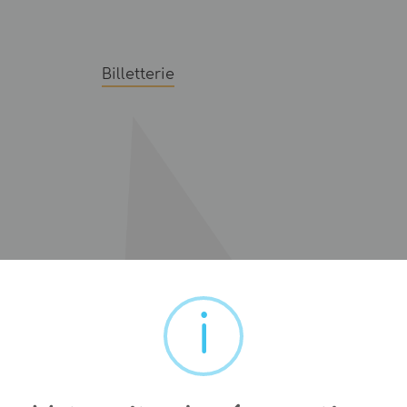
Billetterie