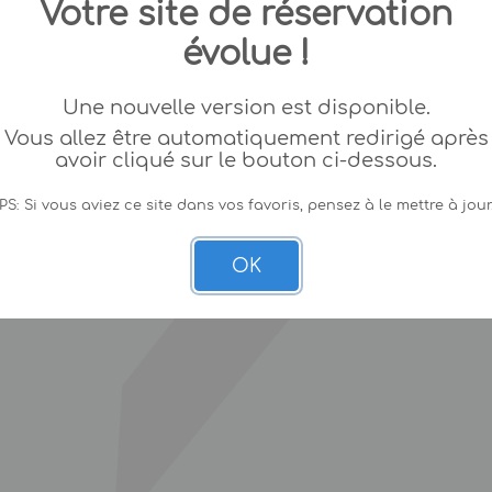
Votre site de réservation
évolue !
Une nouvelle version est disponible.
Vous allez être automatiquement redirigé après
avoir cliqué sur le bouton ci-dessous.
PS: Si vous aviez ce site dans vos favoris, pensez à le mettre à jour
OK