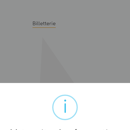
Billetterie