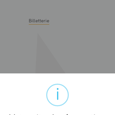
Billetterie