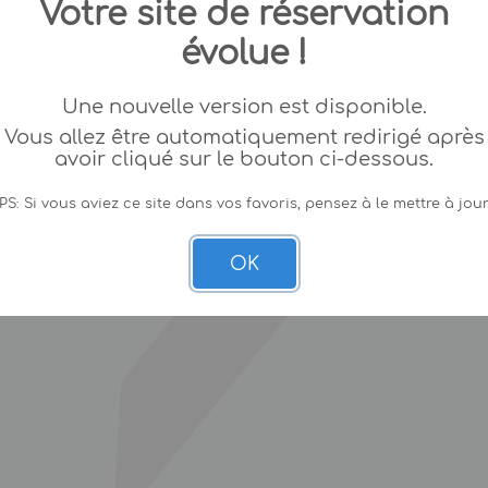
Votre site de réservation
évolue !
Une nouvelle version est disponible.
Vous allez être automatiquement redirigé après
avoir cliqué sur le bouton ci-dessous.
PS: Si vous aviez ce site dans vos favoris, pensez à le mettre à jour
OK