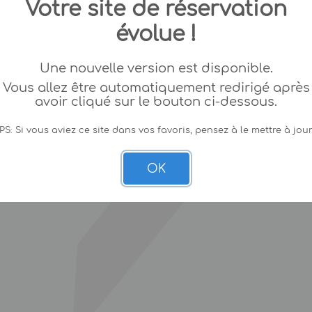
Votre site de réservation
évolue !
Une nouvelle version est disponible.
Vous allez être automatiquement redirigé après
avoir cliqué sur le bouton ci-dessous.
PS: Si vous aviez ce site dans vos favoris, pensez à le mettre à jour
OK