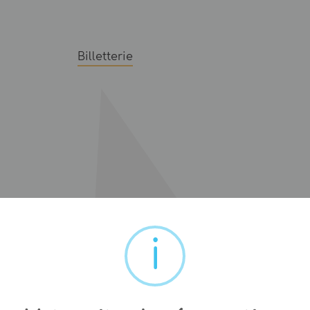
Billetterie